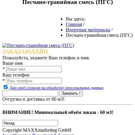
Песчано-гравийная смесь (ПГС)
Вы здесь:
Главная
/
Инертные материалы
/
Песчано-гравийная смесь (ПГС)
ЗАКАЗ ОНЛАЙН
Пожалуйста, укажите Ваш телефон и имя.
Ваше имя
*
Ваш телефон
*
Даю своё согласие на обработку персональных данных
Заказать !
Отгрузка и доставка от 60 м3!
ВНИМАНИЕ! Минимальный объём заказа - 60 м3!
Copyright MAXXmarketing GmbH