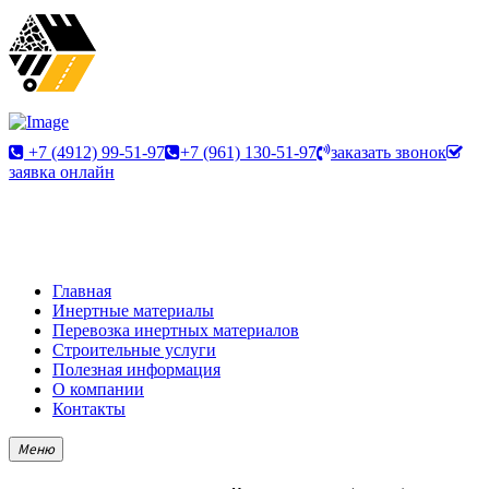
+7 (4912) 99-51-97
+7 (961) 130-51-97
заказать звонок
заявка онлайн
Главная
Инертные материалы
Перевозка инертных материалов
Строительные услуги
Полезная информация
О компании
Контакты
Меню