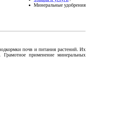
Минеральные удобрения
подкормки почв и питания растений. Их
. Грамотное применение минеральных