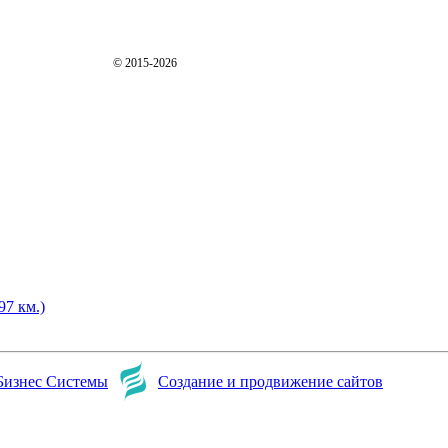
© 2015-2026
97 км.)
Бизнес Системы
Создание и продвижение сайтов