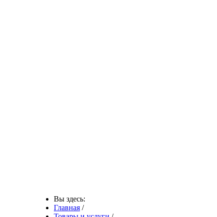
Вы здесь:
Главная
/
Товары и услуги
/