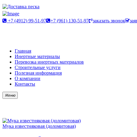
+7 (4912) 99-51-97
+7 (961) 130-51-97
заказать звонок
зая
Главная
Инертные материалы
Перевозка инертных материалов
Строительные услуги
Полезная информация
О компании
Контакты
Меню
Мука известняковая (доломитовая)