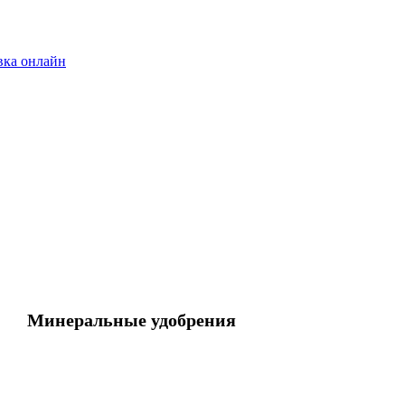
вка онлайн
Минеральные удобрения