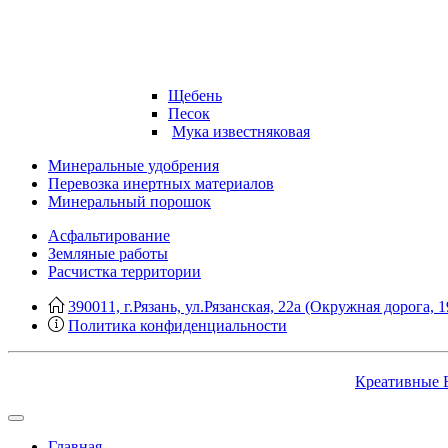
Щебень
Песок
Мука известняковая
Минеральные удобрения
Перевозка инертных материалов
Минеральный порошок
Асфальтирование
Земляные работы
Расчистка территории
390011, г.Рязань, ул.Рязанская, 22а (Окружная дорога, 1
Политика конфиденциальности
Креативные 
Главная