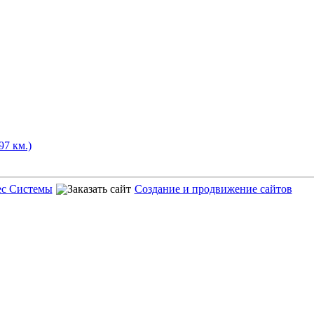
97 км.)
ес Системы
Создание и продвижение сайтов