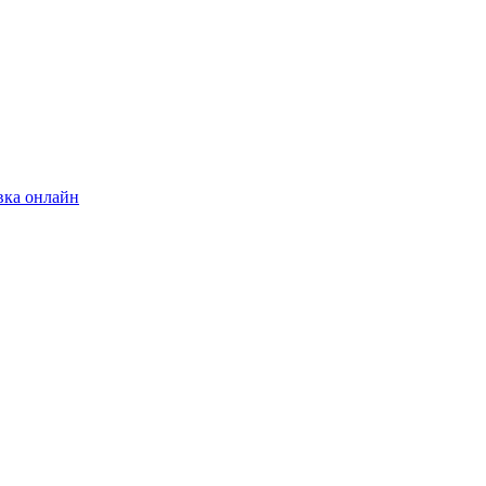
вка онлайн