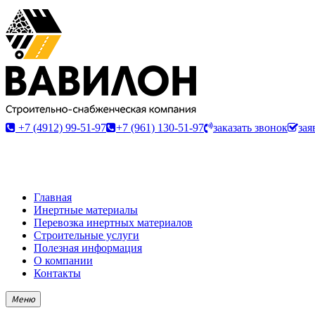
+7 (4912) 99-51-97
+7 (961) 130-51-97
заказать звонок
зая
Главная
Инертные материалы
Перевозка инертных материалов
Строительные услуги
Полезная информация
О компании
Контакты
Меню