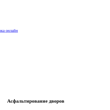
вка онлайн
Асфальтирование дворов