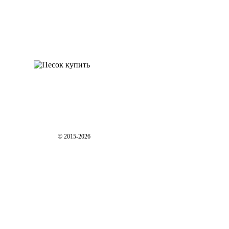
© 2015-2026