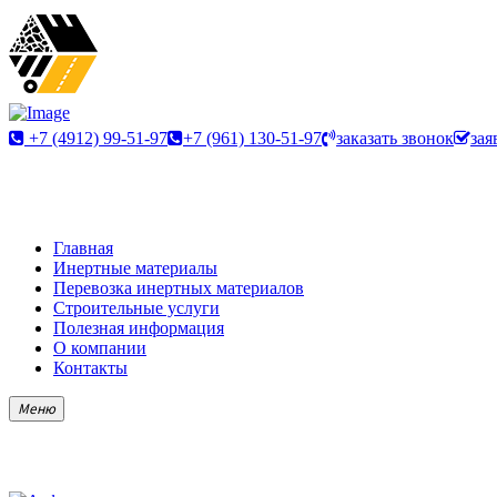
+7 (4912) 99-51-97
+7 (961) 130-51-97
заказать звонок
зая
Главная
Инертные материалы
Перевозка инертных материалов
Строительные услуги
Полезная информация
О компании
Контакты
Меню