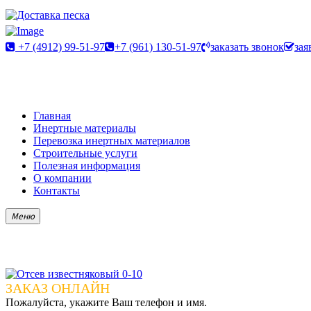
+7 (4912) 99-51-97
+7 (961) 130-51-97
заказать звонок
зая
Главная
Инертные материалы
Перевозка инертных материалов
Строительные услуги
Полезная информация
О компании
Контакты
Меню
ЗАКАЗ ОНЛАЙН
Пожалуйста, укажите Ваш телефон и имя.