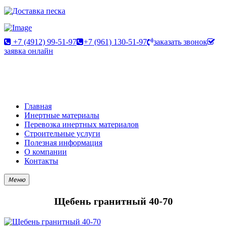
+7 (4912) 99-51-97
+7 (961) 130-51-97
заказать звонок
заявка онлайн
Главная
Инертные материалы
Перевозка инертных материалов
Строительные услуги
Полезная информация
О компании
Контакты
Меню
Щебень гранитный 40-70