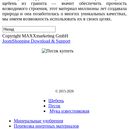
щебень из гранита — значит обеспечить прочность
возводимого строения, этот материал миллионы лет создавала
природа и она позаботилась о многих уникальных качествах,
мы имеем возможность использовать их в своих целях.
Copyright MAXXmarketing GmbH
JoomShopping Download & Support
© 2015-2026
Щебень
Песок
Мука известняковая
Минеральные удобрения
Перевозка инертных материалов