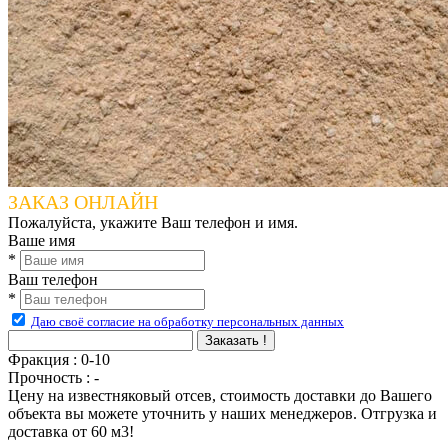
ЗАКАЗ ОНЛАЙН
Пожалуйста, укажите Ваш телефон и имя.
Ваше имя
*
Ваш телефон
*
Даю своё согласие на обработку персональных данных
Заказать !
Фракция
:
0-10
Прочность
:
-
Цену на известняковый отсев, стоимость доставки до Вашего
объекта вы можете уточнить у наших менеджеров. Отгрузка и
доставка от 60 м3!