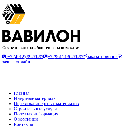
+7 (4912) 99-51-97
+7 (961) 130-51-97
заказать звонок
заявка онлайн
Главная
Инертные материалы
Перевозка инертных материалов
Строительные услуги
Полезная информация
О компании
Контакты