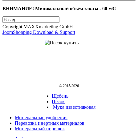
ВНИМАНИЕ! Минимальный объём заказа - 60 м3!
Copyright MAXXmarketing GmbH
JoomShopping Download & Support
© 2015-2026
Щебень
Песок
Мука известняковая
Минеральные удобрения
Перевозка инертных материалов
Минеральный порошок