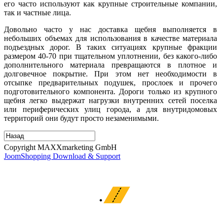
его часто используют как крупные строительные компании,
так и частные лица.
Довольно часто у нас доставка щебня выполняется в
небольших объемах для использования в качестве материала
подъездных дорог. В таких ситуациях крупные фракции
размером 40-70 при тщательном уплотнении, без какого-либо
дополнительного материала превращаются в плотное и
долговечное покрытие. При этом нет необходимости в
отсыпке предварительных подушек, прослоек и прочего
подготовительного компонента. Дороги только из крупного
щебня легко выдержат нагрузки внутренних сетей поселка
или периферических улиц города, а для внутридомовых
территорий они будут просто незаменимыми.
Copyright MAXXmarketing GmbH
JoomShopping Download & Support