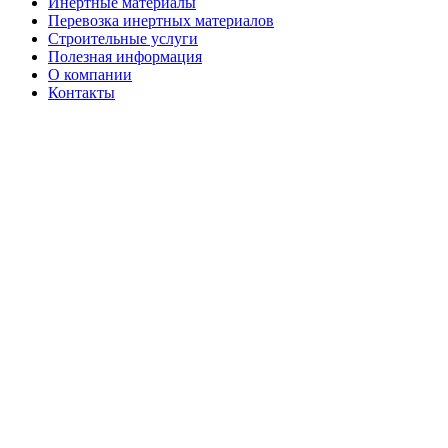
Инертные материалы
Перевозка инертных материалов
Строительные услуги
Полезная информация
О компании
Контакты