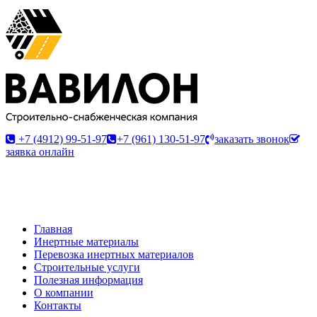
+7 (4912) 99-51-97
+7 (961) 130-51-97
заказать звонок
заявка онлайн
Главная
Инертные материалы
Перевозка инертных материалов
Строительные услуги
Полезная информация
О компании
Контакты