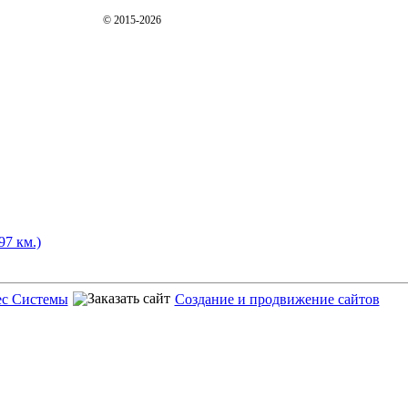
© 2015-2026
97 км.)
ес Системы
Создание и продвижение сайтов