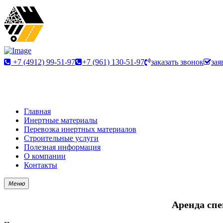
+7 (4912) 99-51-97
+7 (961) 130-51-97
заказать звонок
зая
Главная
Инертные материалы
Перевозка инертных материалов
Строительные услуги
Полезная информация
О компании
Контакты
Меню
Аренда спе