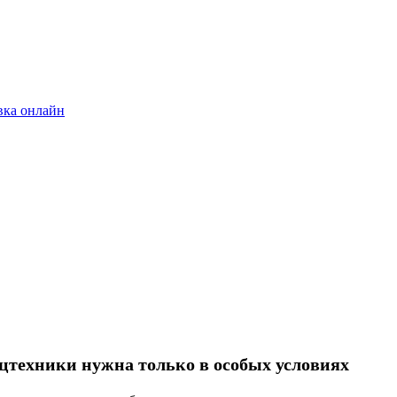
вка онлайн
цтехники нужна только в особых условиях