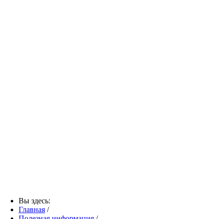
Вы здесь:
Главная
/
Полезная информация
/