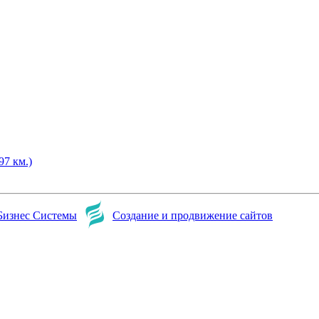
97 км.)
Бизнес Системы
Создание и продвижение сайтов