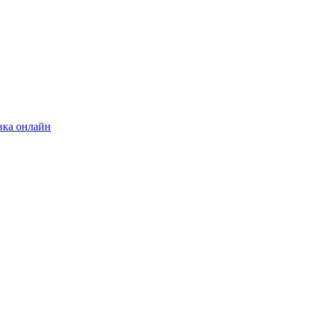
вка онлайн