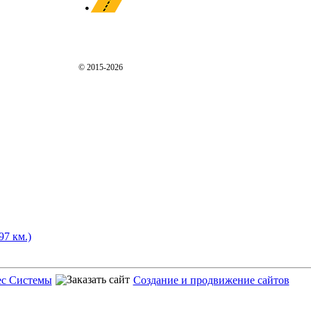
© 2015-2026
97 км.)
ес Системы
Создание и продвижение сайтов