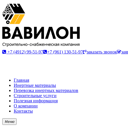
+7 (4912) 99-51-97
+7 (961) 130-51-97
заказать звонок
зая
Главная
Инертные материалы
Перевозка инертных материалов
Строительные услуги
Полезная информация
О компании
Контакты
Меню